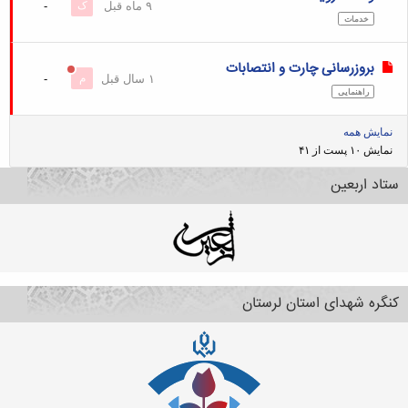
۹ ماه قبل
ک
-
خدمات
بروزرسانی چارت و انتصابات
۱ سال قبل
م
-
راهنمایی
نمایش همه
نمایش ۱۰ پست از ۴۱
ستاد اربعین
کنگره شهدای استان لرستان