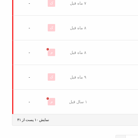
۷ ماه قبل
ک
-
۸ ماه قبل
ک
-
۸ ماه قبل
م
-
۹ ماه قبل
ک
-
۱ سال قبل
م
-
نمایش ۱۰ پست از ۴۱