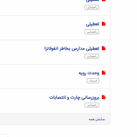
راهنمایی
تعطیلی
راهنمایی
تعطیلی مدارس بخاطر آنفولانزا
راهنمایی
وحدت رویه
خدمات
بروزرسانی چارت و انتصابات
راهنمایی
نمایش همه